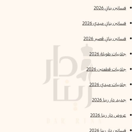
فساتين بناتي 2026
فساتين بناتي ميدي 2026
فساتين بناتي قصير 2026
جلابيات طويلة 2026
جلابيات قطعتين 2026
جلابيات ميدي 2026
جديد دار رينا 2026
عروض دار رينا 2026
فساتين دار رينا 2026