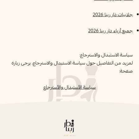
جلابيات دار رينا 2026
جميع أزياء دار رينا 2026
سياسة الاستبدال والاسترجاع:
لمزيد من التفاصيل حول سياسة الاستبدال والاسترجاع، يرجى زيارة
صفحة:
سياسة الأستبدال والأسترجاع