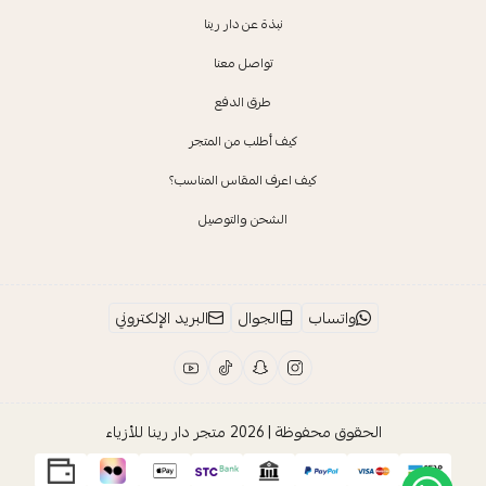
نبذة عن دار رينا
تواصل معنا
طرق الدفع
كيف أطلب من المتجر
كيف اعرف المقاس المناسب؟
الشحن والتوصيل
واتساب
الجوال
البريد الإلكتروني
الحقوق محفوظة | 2026
متجر دار رينا للأزياء