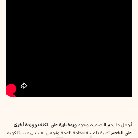
أجمل ما يميز التصميم وجود
وردة بارزة على الكتف ووردة أخرى
على الخصر
تضيف لمسة فخامة ناعمة وتجعل الفستان مناسبًا كهبة