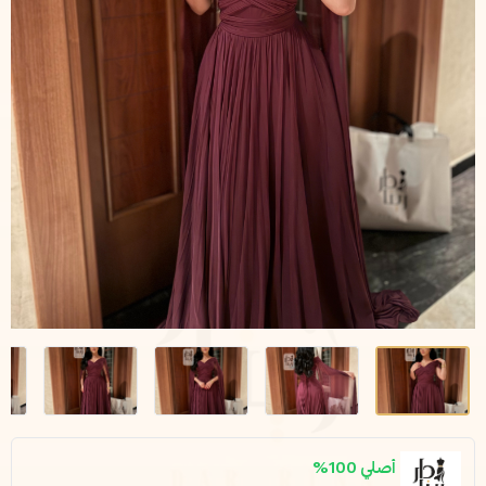
أصلي 100%