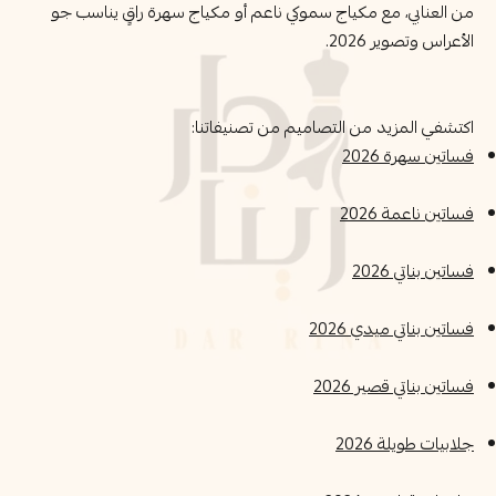
من العنابي، مع مكياج سموكي ناعم أو مكياج سهرة راقٍ يناسب جو
الأعراس وتصوير 2026.
اكتشفي المزيد من التصاميم من تصنيفاتنا:
فساتين سهرة 2026
فساتين ناعمة 2026
فساتين بناتي 2026
فساتين بناتي ميدي 2026
فساتين بناتي قصير 2026
جلابيات طويلة 2026