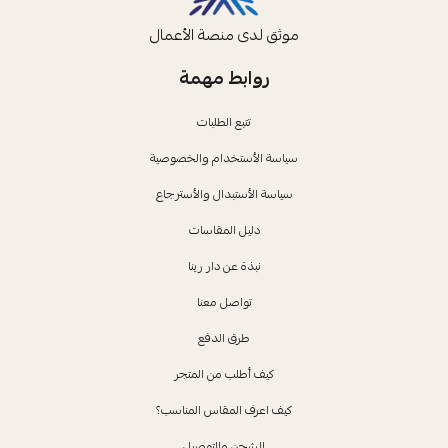
موثق لدى منصة الأعمال
روابط مهمة
تتبع الطلبات
سياسة الأستخدام والخصوصية
سياسة الأستبدال والأسترجاع
دليل المقاسات
نبذة عن دار رينا
تواصل معنا
طرق الدفع
كيف أطلب من المتجر
كيف اعرف المقاس المناسب؟
الشحن والتوصيل