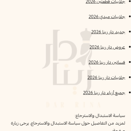
جلابيات قطعتين 2026
جلابيات ميدي 2026
جديد دار رينا 2026
عروض دار رينا 2026
فساتين دار رينا 2026
جلابيات دار رينا 2026
جميع أزياء دار رينا 2026
سياسة الاستبدال والاسترجاع:
لمزيد من التفاصيل حول سياسة الاستبدال والاسترجاع، يرجى زيارة
صفحة: