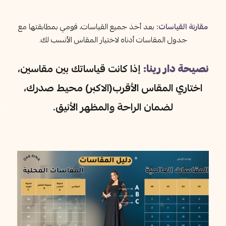
مقارنة القياسات:
بعد أخذ جميع القياسات، قومي بمطابقتها مع
جدول المقاسات أدناه لاختيار المقاس الأنسب لك.
نصيحة دار رينا:
إذا كانت قياساتك بين مقاسين،
اختاري المقاس الأقرب(الاكبر) محيط صدرك،
لضمان الراحة والمظهر الأنيق.