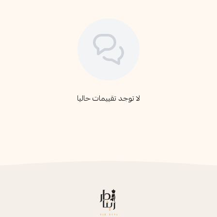
لا توجد تقييمات حاليا