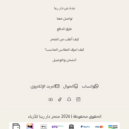
نبذة عن دار رينا
تواصل معنا
طرق الدفع
كيف أطلب من المتجر
كيف اعرف المقاس المناسب؟
الشحن والتوصيل
واتساب
الجوال
البريد الإلكتروني
الحقوق محفوظة | 2026
متجر دار رينا للأزياء