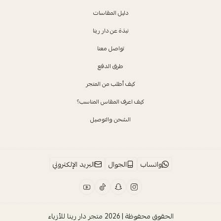
دليل المقاسات
نبذة عن دار رينا
تواصل معنا
طرق الدفع
كيف أطلب من المتجر
كيف اعرف المقاس المناسب؟
الشحن والتوصيل
واتساب
الجوال
البريد الإلكتروني
الحقوق محفوظة | 2026
متجر دار رينا للأزياء